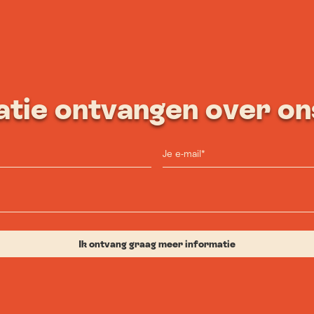
atie ontvangen over on