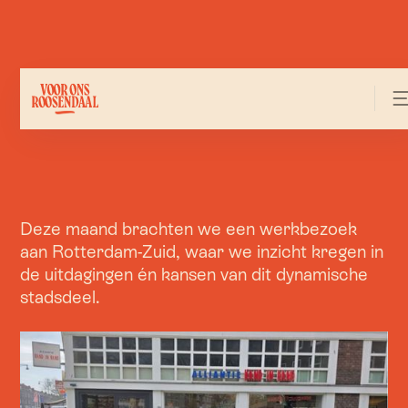
Deze maand brachten we een werkbezoek
aan Rotterdam-Zuid, waar we inzicht kregen in
de uitdagingen én kansen van dit dynamische
stadsdeel.