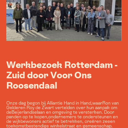
Werkbezoek Rotterdam -
Zuid door Voor Ons
Roosendaal
Onze dag begon bij Alliantie Hand in Hand,waarRon van
Gelderen Roy de Zwart vertelden over hun aanpak om
deBeijerlandselaan en omgeving te versterken. Door
panden op te kopen,ondernemers te ondersteunen en
de wijkbewoners actief te betrekken, creëren zeeen
toekomstbestendige winkelstraat en gemeenschap.