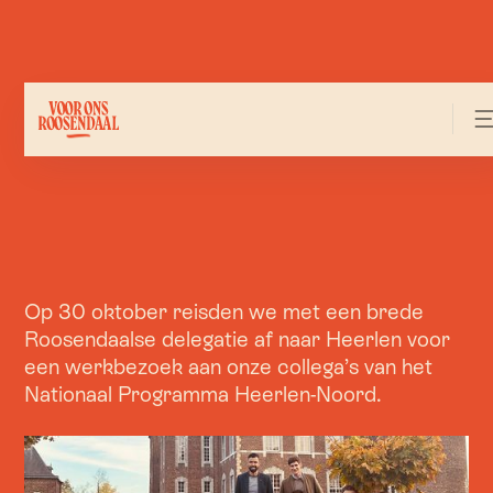
Op 30 oktober reisden we met een brede
Roosendaalse delegatie af naar Heerlen voor
een werkbezoek aan onze collega’s van het
Nationaal Programma Heerlen-Noord.