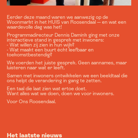
Eerder deze maand waren we aanwezig op de
Woonmarkt in het HUIS van Roosendaal — en wat een
waardevolle dag was het!
Programmadirecteur Dennis Damink ging met onze
interactieve stand in gesprek met inwoners:
- Wat willen zij zien in hun wijk?
- Wat maakt een buurt écht leefbaar en
toekomstbestendig?
We voerden het juiste gesprek. Geen aannames, maar
luisteren naar wat er leeft.
Samen met inwoners ontwikkelen we een beeldtaal die
ons helpt de verandering in gang te zetten.
Een taal die laat zien wat ertoe doet.
Want alles wat we doen, doen we voor inwoners.
Voor Ons Roosendaal.
Het laatste nieuws