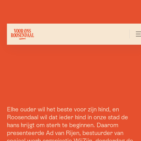
Elke ouder wil het beste voor zijn kind, en
Roosendaal wil dat ieder kind in onze stad de
kans krijgt om sterk te beginnen. Daarom
presenteerde Ad van Rijen, bestuurder van
sociaal werk organisatie WijZijn, donderdag de