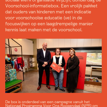
Voorschool-informatiebox. Een vrolijk pakket
dat ouders van kinderen met een indicatie
voor voorschoolse educatie (ve) in de
focuswijken op een laagdrempelige manier
kennis laat maken met de voorschool.
De box is onderdeel van een campagne vanuit het
Nationaal Programma Voor Ons Roosendaal (NPR) om