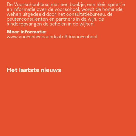
De Voorschool-box; met een boekje, een klein speeltje
en informatie over de voorschool, wordt de komende
weken uitgedeeld door het consultatiebureau, de
peuterconsulenten en partners in de wijk, de
kinderopvangen de scholen in de wijken.
Meer informatie:
www.vooronsroosendaal.nl/devoorschool
Het laatste nieuws