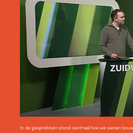
In de gesprekken stond centraal hoe we samen bouwen