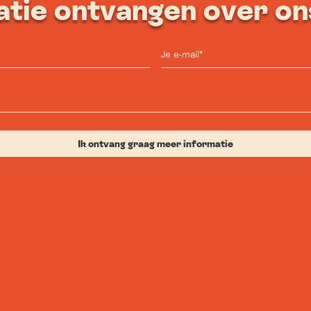
atie ontvangen over on