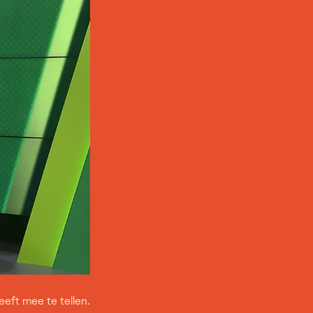
eft mee te tellen.