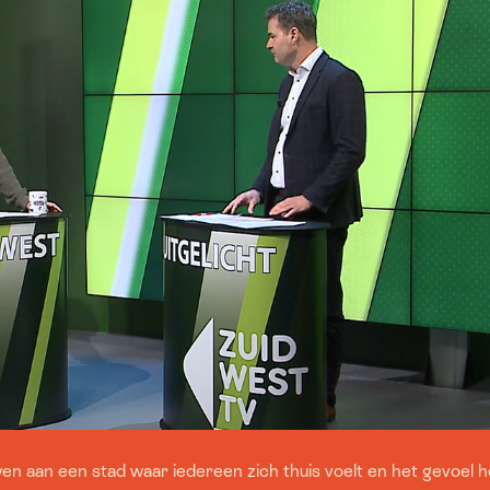
 aan een stad waar iedereen zich thuis voelt en het gevoel he